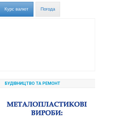
Курс валют
Погода
БУДІВНИЦТВО ТА РЕМОНТ