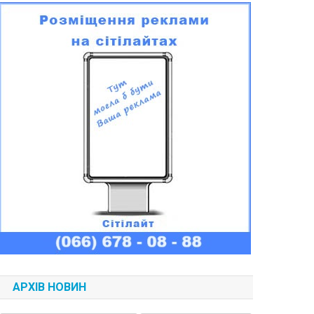
АРХІВ НОВИН