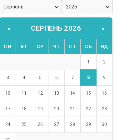
СЕРПЕНЬ 2026
«
»
ПН
ВТ
СР
ЧТ
ПТ
СБ
НД
1
2
8
3
4
5
6
7
9
10
11
12
13
14
15
16
17
18
19
20
21
22
23
24
25
26
27
28
29
30