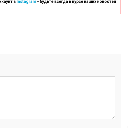
ккаунт в
Instagram
- будьте всегда в курсе наших новостей