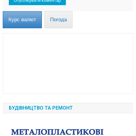
Курс валют
Погода
БУДІВНИЦТВО ТА РЕМОНТ