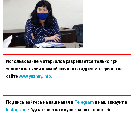
Использование материалов разрешается только при
условии наличия прямой ссылки на адрес материала на
сайте
www.yuzhny.info.
Подписывайтесь на наш канал в
Telegram
и наш аккаунт в
Instagram
- будьте всегда в курсе наших новостей