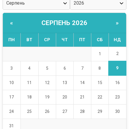
СЕРПЕНЬ 2026
«
»
ПН
ВТ
СР
ЧТ
ПТ
СБ
НД
2
1
9
3
4
5
6
7
8
10
11
12
13
14
15
16
17
18
19
20
21
22
23
24
25
26
27
28
29
30
31