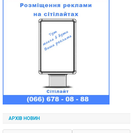
АРХІВ НОВИН