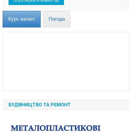
Курс валют
Погода
БУДІВНИЦТВО ТА РЕМОНТ