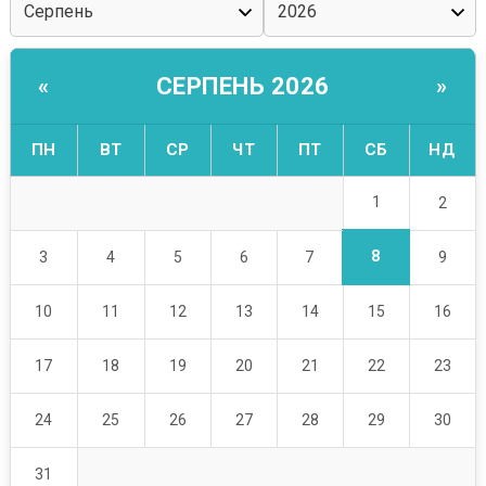
СЕРПЕНЬ 2026
«
»
ПН
ВТ
СР
ЧТ
ПТ
СБ
НД
1
2
8
3
4
5
6
7
9
10
11
12
13
14
15
16
17
18
19
20
21
22
23
24
25
26
27
28
29
30
31