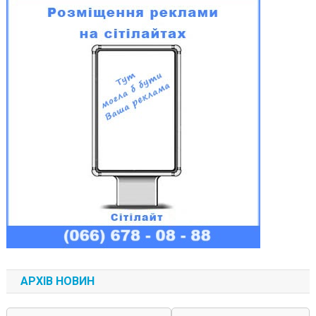
АРХІВ НОВИН