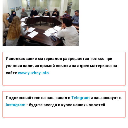
Использование материалов разрешается только при
условии наличия прямой ссылки на адрес материала на
сайте
www.yuzhny.info.
Подписывайтесь на наш канал в
Telegram
и наш аккаунт в
Instagram
- будьте всегда в курсе наших новостей