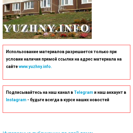
Использование материалов разрешается только при
условии наличия прямой ссылки на адрес материала на
сайте
www.yuzhny.info.
Подписывайтесь на наш канал в
Telegram
и наш аккаунт в
Instagram
- будьте всегда в курсе наших новостей