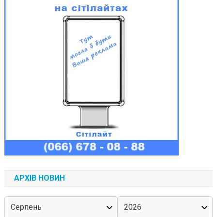
АРХІВ НОВИН