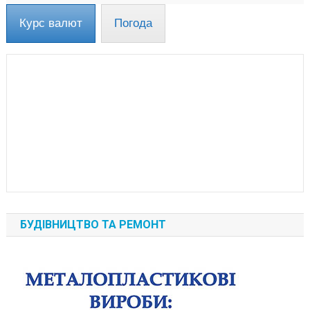
Курс валют
Погода
БУДІВНИЦТВО ТА РЕМОНТ