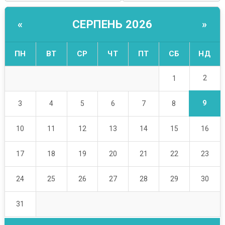
СЕРПЕНЬ 2026
«
»
ПН
ВТ
СР
ЧТ
ПТ
СБ
НД
2
1
9
3
4
5
6
7
8
10
11
12
13
14
15
16
17
18
19
20
21
22
23
24
25
26
27
28
29
30
31