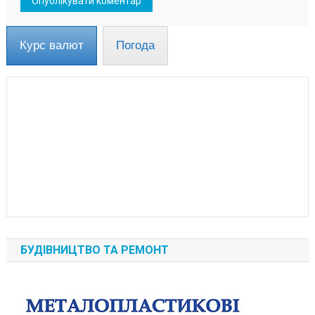
Курс валют
Погода
БУДІВНИЦТВО ТА РЕМОНТ