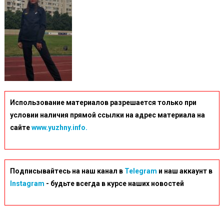
Использование материалов разрешается только при
условии наличия прямой ссылки на адрес материала на
сайте
www.yuzhny.info.
Подписывайтесь на наш канал в
Telegram
и наш аккаунт в
Instagram
- будьте всегда в курсе наших новостей