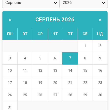
СЕРПЕНЬ 2026
«
»
ПН
ВТ
СР
ЧТ
ПТ
СБ
НД
1
2
7
3
4
5
6
8
9
10
11
12
13
14
15
16
17
18
19
20
21
22
23
24
25
26
27
28
29
30
31