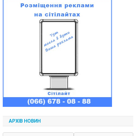
АРХІВ НОВИН