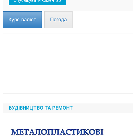
Курс валют
Погода
БУДІВНИЦТВО ТА РЕМОНТ