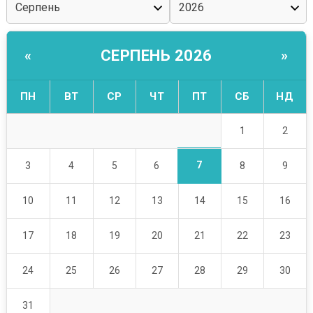
СЕРПЕНЬ 2026
«
»
ПН
ВТ
СР
ЧТ
ПТ
СБ
НД
1
2
7
3
4
5
6
8
9
10
11
12
13
14
15
16
17
18
19
20
21
22
23
24
25
26
27
28
29
30
31