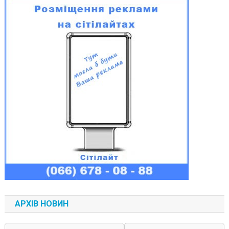
АРХІВ НОВИН