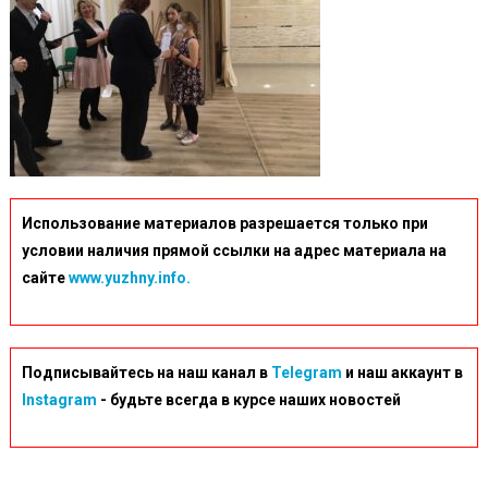
Использование материалов разрешается только при
условии наличия прямой ссылки на адрес материала на
сайте
www.yuzhny.info.
Подписывайтесь на наш канал в
Telegram
и наш аккаунт в
Instagram
- будьте всегда в курсе наших новостей