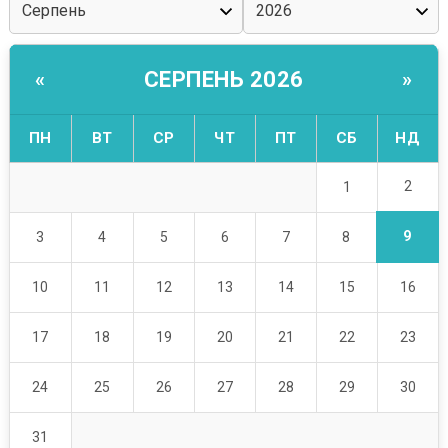
СЕРПЕНЬ 2026
«
»
ПН
ВТ
СР
ЧТ
ПТ
СБ
НД
2
1
9
3
4
5
6
7
8
10
11
12
13
14
15
16
17
18
19
20
21
22
23
24
25
26
27
28
29
30
31