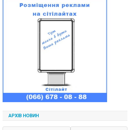
АРХІВ НОВИН