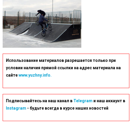
Использование материалов разрешается только при
условии наличия прямой ссылки на адрес материала на
сайте
www.yuzhny.info.
Подписывайтесь на наш канал в
Telegram
и наш аккаунт в
Instagram
- будьте всегда в курсе наших новостей