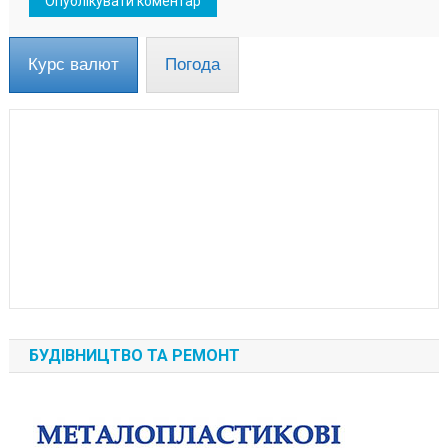
Курс валют
Погода
БУДІВНИЦТВО ТА РЕМОНТ