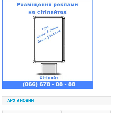
АРХІВ НОВИН