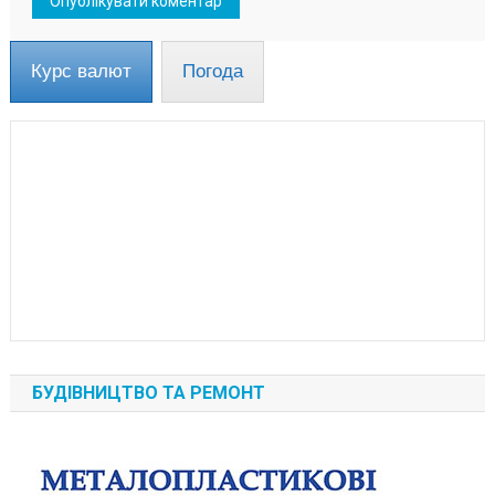
Курс валют
Погода
БУДІВНИЦТВО ТА РЕМОНТ