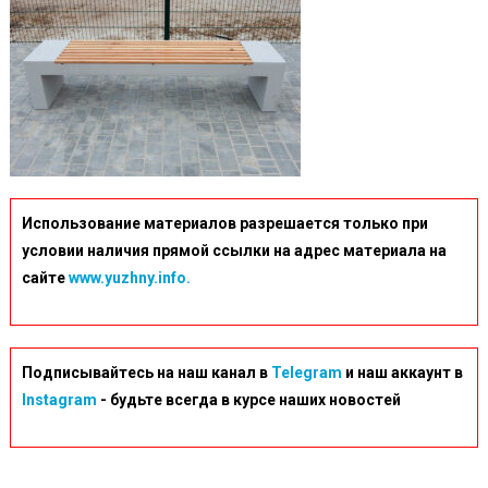
Использование материалов разрешается только при
условии наличия прямой ссылки на адрес материала на
сайте
www.yuzhny.info.
Подписывайтесь на наш канал в
Telegram
и наш аккаунт в
Instagram
- будьте всегда в курсе наших новостей