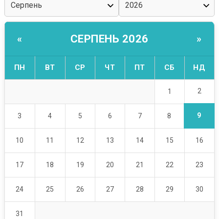
СЕРПЕНЬ 2026
«
»
ПН
ВТ
СР
ЧТ
ПТ
СБ
НД
2
1
9
3
4
5
6
7
8
10
11
12
13
14
15
16
17
18
19
20
21
22
23
24
25
26
27
28
29
30
31