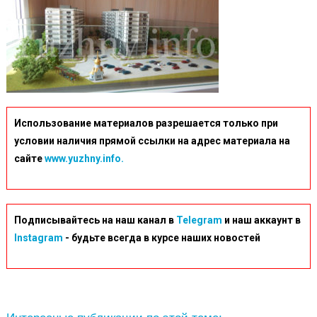
Использование материалов разрешается только при
условии наличия прямой ссылки на адрес материала на
сайте
www.yuzhny.info.
Подписывайтесь на наш канал в
Telegram
и наш аккаунт в
Instagram
- будьте всегда в курсе наших новостей