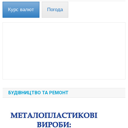
Курс валют
Погода
БУДІВНИЦТВО ТА РЕМОНТ