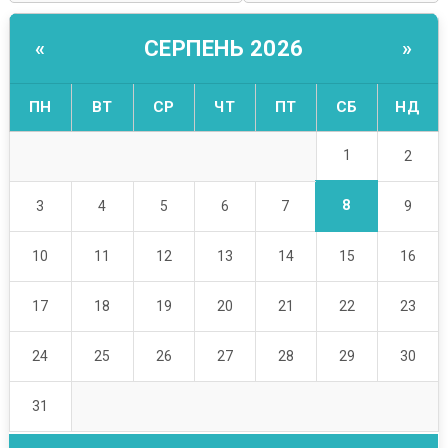
СЕРПЕНЬ 2026
«
»
ПН
ВТ
СР
ЧТ
ПТ
СБ
НД
1
2
8
3
4
5
6
7
9
10
11
12
13
14
15
16
17
18
19
20
21
22
23
24
25
26
27
28
29
30
31