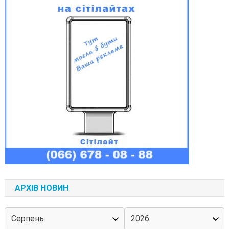
АРХІВ НОВИН