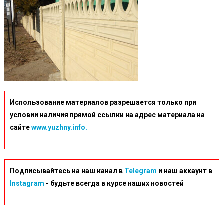
Использование материалов разрешается только при
условии наличия прямой ссылки на адрес материала на
сайте
www.yuzhny.info.
Подписывайтесь на наш канал в
Telegram
и наш аккаунт в
Instagram
- будьте всегда в курсе наших новостей