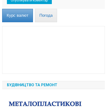
Курс валют
Погода
БУДІВНИЦТВО ТА РЕМОНТ