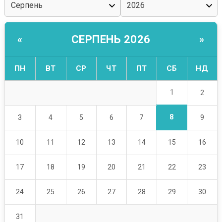
СЕРПЕНЬ 2026
«
»
ПН
ВТ
СР
ЧТ
ПТ
СБ
НД
1
2
8
3
4
5
6
7
9
10
11
12
13
14
15
16
17
18
19
20
21
22
23
24
25
26
27
28
29
30
31