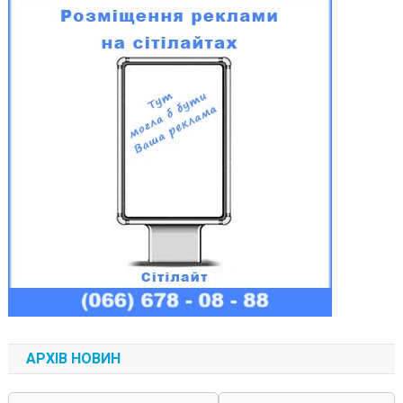
АРХІВ НОВИН