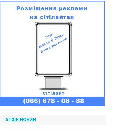
АРХІВ НОВИН