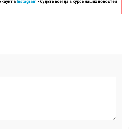
ккаунт в
Instagram
- будьте всегда в курсе наших новостей