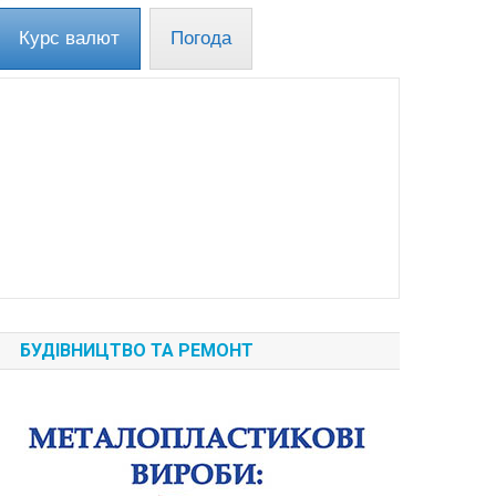
Курс валют
Погода
БУДІВНИЦТВО ТА РЕМОНТ