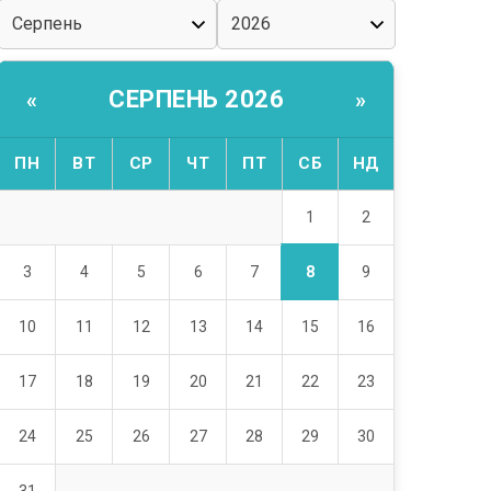
СЕРПЕНЬ 2026
«
»
ПН
ВТ
СР
ЧТ
ПТ
СБ
НД
1
2
8
3
4
5
6
7
9
10
11
12
13
14
15
16
17
18
19
20
21
22
23
24
25
26
27
28
29
30