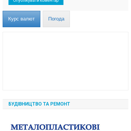
Курс валют
Погода
БУДІВНИЦТВО ТА РЕМОНТ