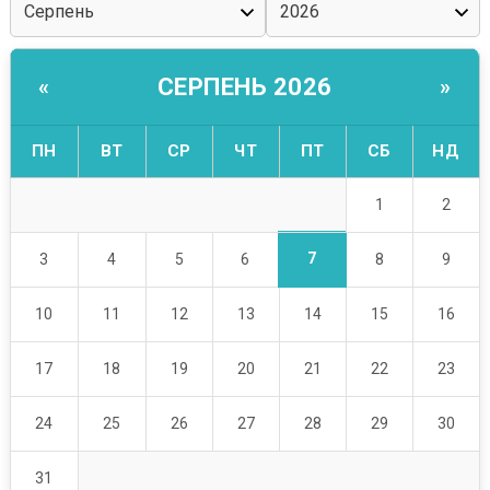
СЕРПЕНЬ 2026
«
»
ПН
ВТ
СР
ЧТ
ПТ
СБ
НД
1
2
7
3
4
5
6
8
9
10
11
12
13
14
15
16
17
18
19
20
21
22
23
24
25
26
27
28
29
30
31