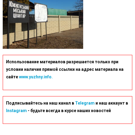
Использование материалов разрешается только при
условии наличия прямой ссылки на адрес материала на
сайте
www.yuzhny.info.
Подписывайтесь на наш канал в
Telegram
и наш аккаунт в
Instagram
- будьте всегда в курсе наших новостей