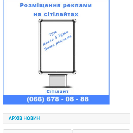
АРХІВ НОВИН