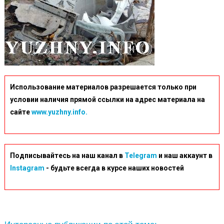
Использование материалов разрешается только при
условии наличия прямой ссылки на адрес материала на
сайте
www.yuzhny.info.
Подписывайтесь на наш канал в
Telegram
и наш аккаунт в
Instagram
- будьте всегда в курсе наших новостей