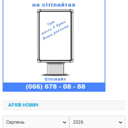
АРХІВ НОВИН