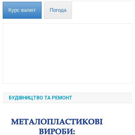
Курс валют
Погода
БУДІВНИЦТВО ТА РЕМОНТ