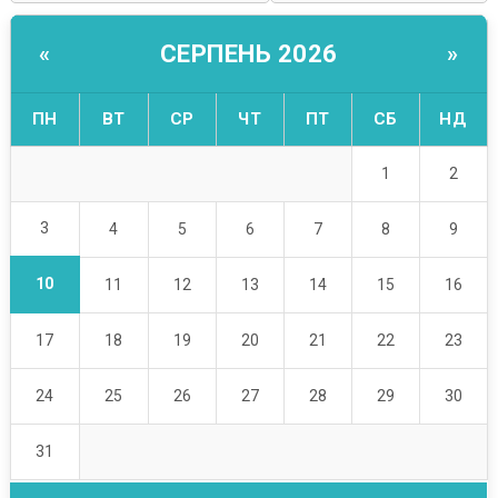
СЕРПЕНЬ 2026
«
»
ПН
ВТ
СР
ЧТ
ПТ
СБ
НД
1
2
3
4
5
6
7
8
9
10
11
12
13
14
15
16
17
18
19
20
21
22
23
24
25
26
27
28
29
30
31