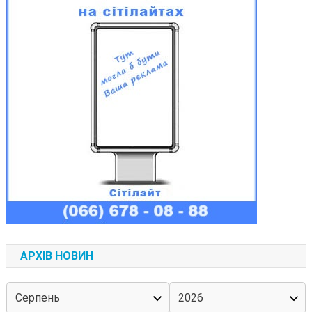
АРХІВ НОВИН