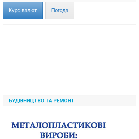
Курс валют
Погода
БУДІВНИЦТВО ТА РЕМОНТ