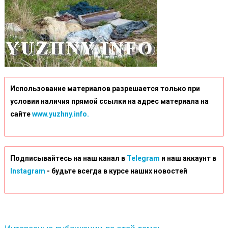
Использование материалов разрешается только при
условии наличия прямой ссылки на адрес материала на
сайте
www.yuzhny.info.
Подписывайтесь на наш канал в
Telegram
и наш аккаунт в
Instagram
- будьте всегда в курсе наших новостей