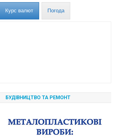
Курс валют
Погода
БУДІВНИЦТВО ТА РЕМОНТ