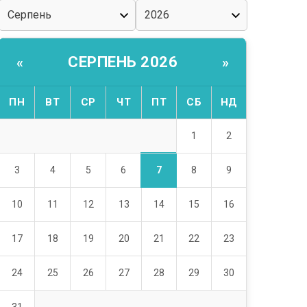
СЕРПЕНЬ 2026
«
»
ПН
ВТ
СР
ЧТ
ПТ
СБ
НД
1
2
7
3
4
5
6
8
9
10
11
12
13
14
15
16
17
18
19
20
21
22
23
24
25
26
27
28
29
30