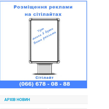
АРХІВ НОВИН