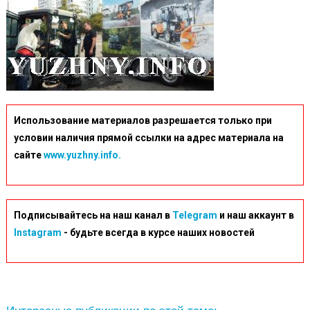
Использование материалов разрешается только при
условии наличия прямой ссылки на адрес материала на
сайте
www.yuzhny.info.
Подписывайтесь на наш канал в
Telegram
и наш аккаунт в
Instagram
- будьте всегда в курсе наших новостей