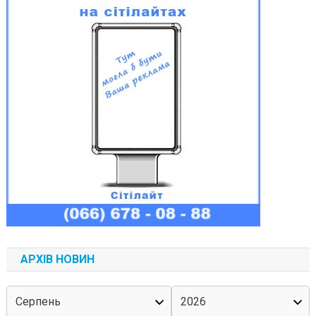
АРХІВ НОВИН