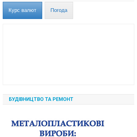
Курс валют
Погода
БУДІВНИЦТВО ТА РЕМОНТ