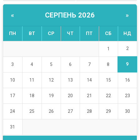
СЕРПЕНЬ 2026
«
»
ПН
ВТ
СР
ЧТ
ПТ
СБ
НД
2
1
9
3
4
5
6
7
8
10
11
12
13
14
15
16
17
18
19
20
21
22
23
24
25
26
27
28
29
30
31