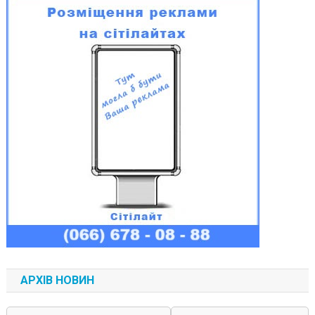
АРХІВ НОВИН