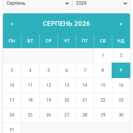
СЕРПЕНЬ 2026
«
»
ПН
ВТ
СР
ЧТ
ПТ
СБ
НД
2
1
9
3
4
5
6
7
8
10
11
12
13
14
15
16
17
18
19
20
21
22
23
24
25
26
27
28
29
30
31