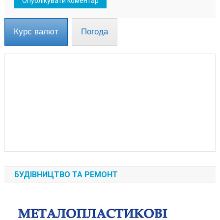
Курс валют
Погода
БУДІВНИЦТВО ТА РЕМОНТ