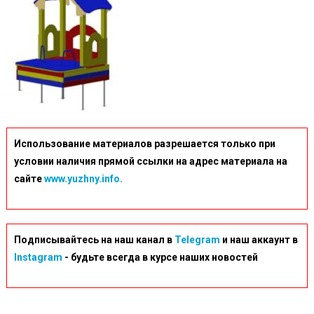
Использование материалов разрешается только при
условии наличия прямой ссылки на адрес материала на
сайте
www.yuzhny.info.
Подписывайтесь на наш канал в
Telegram
и наш аккаунт в
Instagram
- будьте всегда в курсе наших новостей