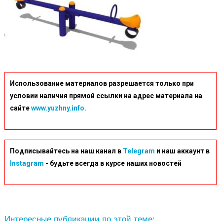
Использование материалов разрешается только при
условии наличия прямой ссылки на адрес материала на
сайте
www.yuzhny.info.
Подписывайтесь на наш канал в
Telegram
и наш аккаунт в
Instagram
- будьте всегда в курсе наших новостей
Интересные публикации по этой теме: