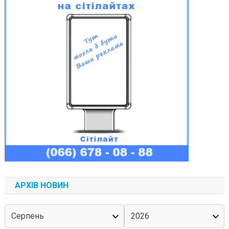
АРХІВ НОВИН