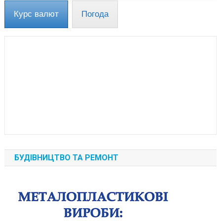
Курс валют
Погода
БУДІВНИЦТВО ТА РЕМОНТ