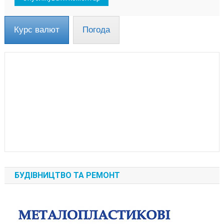
Курс валют
Погода
БУДІВНИЦТВО ТА РЕМОНТ