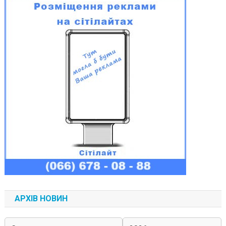
АРХІВ НОВИН