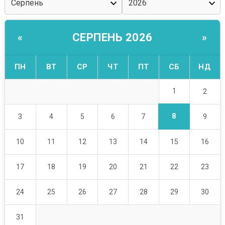
СЕРПЕНЬ 2026
«
»
ПН
ВТ
СР
ЧТ
ПТ
СБ
НД
1
2
8
3
4
5
6
7
9
10
11
12
13
14
15
16
17
18
19
20
21
22
23
24
25
26
27
28
29
30
31