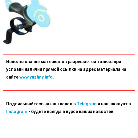
Использование материалов разрешается только при
условии наличия прямой ссылки на адрес материала на
сайте
www.yuzhny.info.
Подписывайтесь на наш канал в
Telegram
и наш аккаунт в
Instagram
- будьте всегда в курсе наших новостей