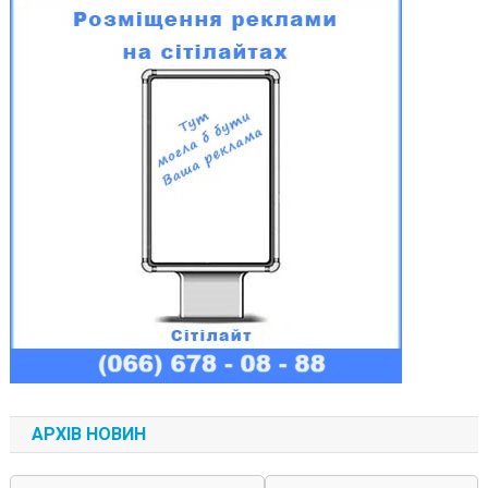
АРХІВ НОВИН