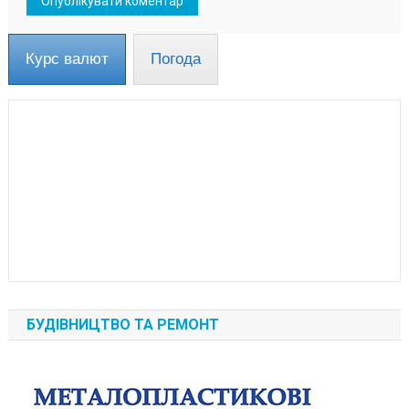
Курс валют
Погода
БУДІВНИЦТВО ТА РЕМОНТ