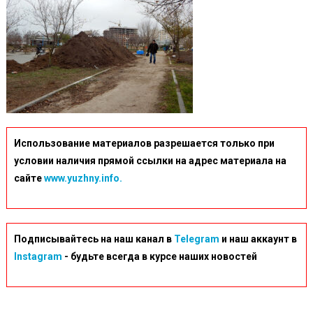
Использование материалов разрешается только при
условии наличия прямой ссылки на адрес материала на
сайте
www.yuzhny.info.
Подписывайтесь на наш канал в
Telegram
и наш аккаунт в
Instagram
- будьте всегда в курсе наших новостей