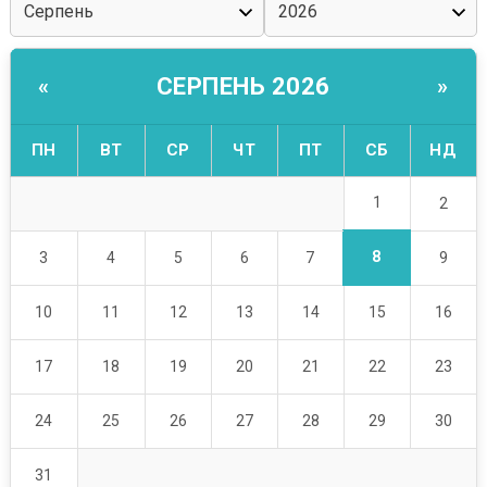
СЕРПЕНЬ 2026
«
»
ПН
ВТ
СР
ЧТ
ПТ
СБ
НД
1
2
8
3
4
5
6
7
9
10
11
12
13
14
15
16
17
18
19
20
21
22
23
24
25
26
27
28
29
30
31