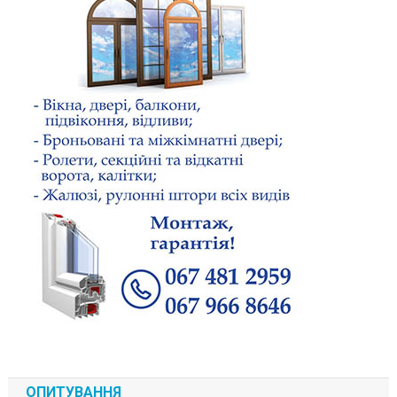
ОПИТУВАННЯ