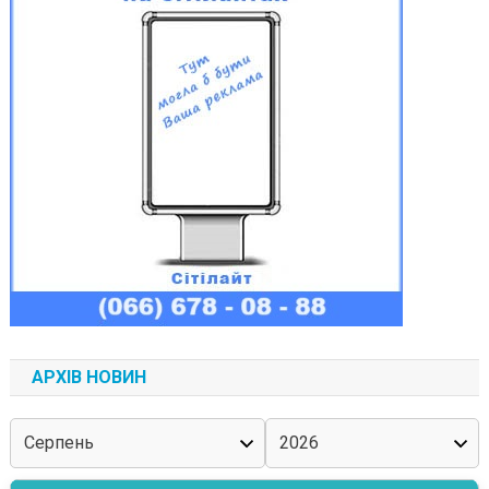
АРХІВ НОВИН