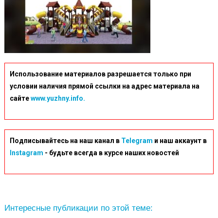
Использование материалов разрешается только при
условии наличия прямой ссылки на адрес материала на
сайте
www.yuzhny.info.
Подписывайтесь на наш канал в
Telegram
и наш аккаунт в
Instagram
- будьте всегда в курсе наших новостей
Интересные публикации по этой теме: