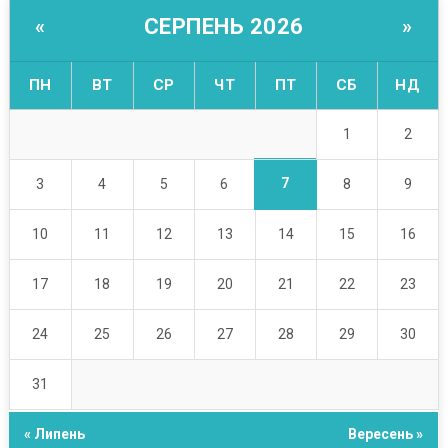
СЕРПЕНЬ 2026
«
»
ПН
ВТ
СР
ЧТ
ПТ
СБ
НД
1
2
7
3
4
5
6
8
9
10
11
12
13
14
15
16
17
18
19
20
21
22
23
24
25
26
27
28
29
30
31
« Липень
Вересень »