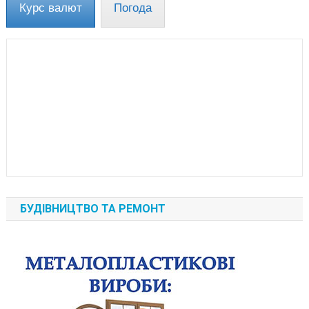
Курс валют
Погода
БУДІВНИЦТВО ТА РЕМОНТ