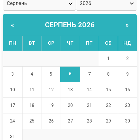
СЕРПЕНЬ 2026
«
»
ПН
ВТ
СР
ЧТ
ПТ
СБ
НД
1
2
6
3
4
5
7
8
9
10
11
12
13
14
15
16
17
18
19
20
21
22
23
24
25
26
27
28
29
30
31