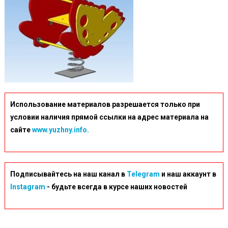
Использование материалов разрешается только при
условии наличия прямой ссылки на адрес материала на
сайте
www.yuzhny.info.
Подписывайтесь на наш канал в
Telegram
и наш аккаунт в
Instagram
- будьте всегда в курсе наших новостей