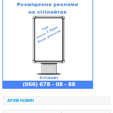
АРХІВ НОВИН