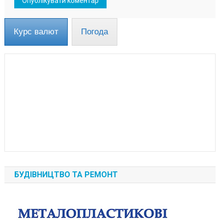
Курс валют
Погода
БУДІВНИЦТВО ТА РЕМОНТ