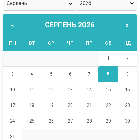
СЕРПЕНЬ 2026
«
»
ПН
ВТ
СР
ЧТ
ПТ
СБ
НД
1
2
8
3
4
5
6
7
9
10
11
12
13
14
15
16
17
18
19
20
21
22
23
24
25
26
27
28
29
30
31