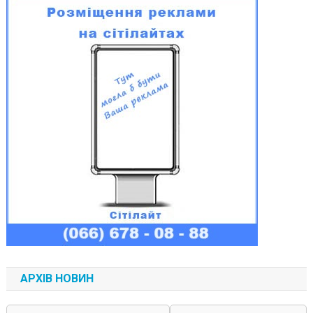
АРХІВ НОВИН