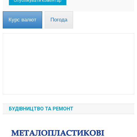
Курс валют
Погода
БУДІВНИЦТВО ТА РЕМОНТ