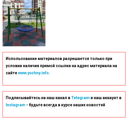
Использование материалов разрешается только при
условии наличия прямой ссылки на адрес материала на
сайте
www.yuzhny.info.
Подписывайтесь на наш канал в
Telegram
и наш аккаунт в
Instagram
- будьте всегда в курсе наших новостей