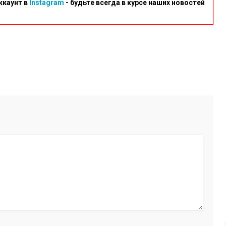
ккаунт в
Instagram
- будьте всегда в курсе наших новостей