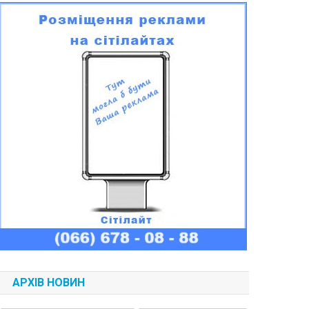
АРХІВ НОВИН