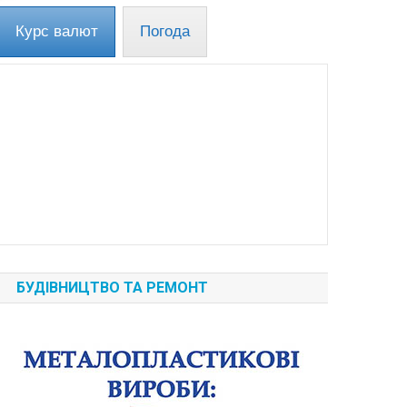
Курс валют
Погода
БУДІВНИЦТВО ТА РЕМОНТ