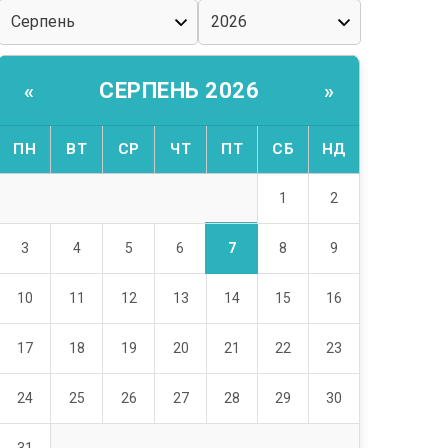
СЕРПЕНЬ 2026
«
»
ПН
ВТ
СР
ЧТ
ПТ
СБ
НД
1
2
7
3
4
5
6
8
9
10
11
12
13
14
15
16
17
18
19
20
21
22
23
24
25
26
27
28
29
30