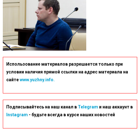
Использование материалов разрешается только при
условии наличия прямой ссылки на адрес материала на
сайте
www.yuzhny.info.
Подписывайтесь на наш канал в
Telegram
и наш аккаунт в
Instagram
- будьте всегда в курсе наших новостей