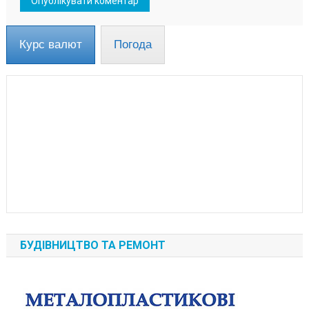
Курс валют
Погода
БУДІВНИЦТВО ТА РЕМОНТ