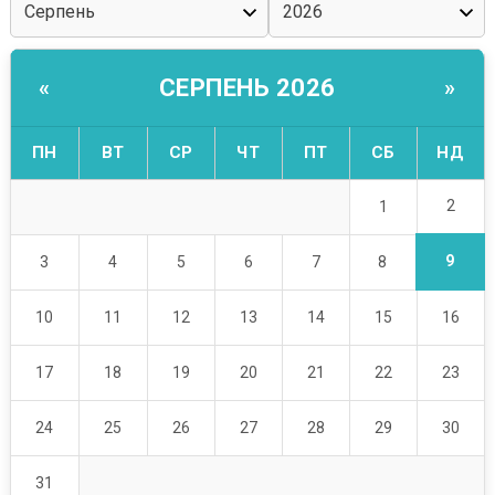
СЕРПЕНЬ 2026
«
»
ПН
ВТ
СР
ЧТ
ПТ
СБ
НД
2
1
9
3
4
5
6
7
8
10
11
12
13
14
15
16
17
18
19
20
21
22
23
24
25
26
27
28
29
30
31