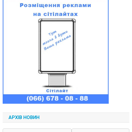
АРХІВ НОВИН