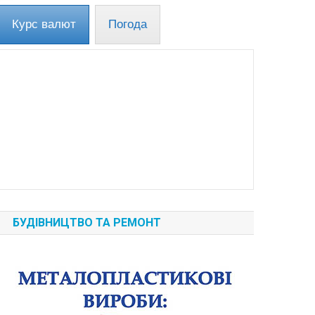
Курс валют
Погода
БУДІВНИЦТВО ТА РЕМОНТ