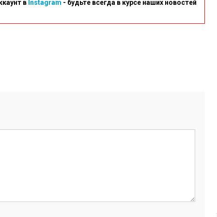
ккаунт в
Instagram
- будьте всегда в курсе наших новостей