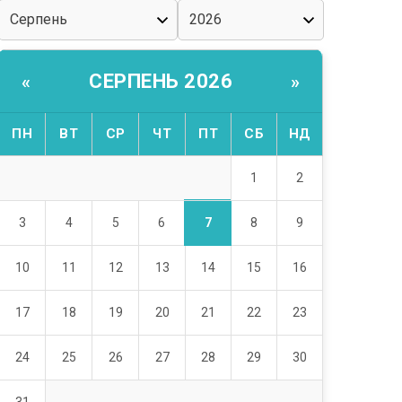
СЕРПЕНЬ 2026
«
»
ПН
ВТ
СР
ЧТ
ПТ
СБ
НД
1
2
7
3
4
5
6
8
9
10
11
12
13
14
15
16
17
18
19
20
21
22
23
24
25
26
27
28
29
30