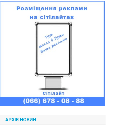
АРХІВ НОВИН