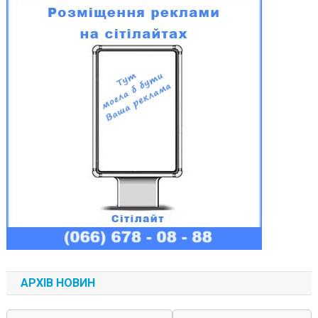
АРХІВ НОВИН