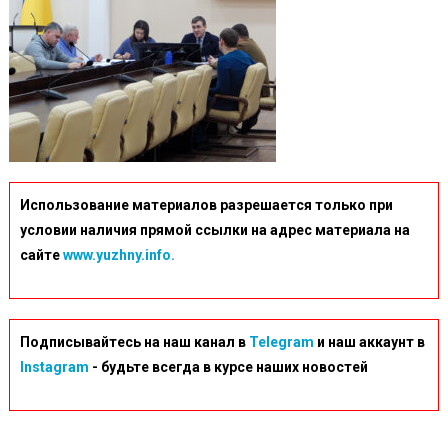
Использование материалов разрешается только при
условии наличия прямой ссылки на адрес материала на
сайте
www.yuzhny.info.
Подписывайтесь на наш канал в
Telegram
и наш аккаунт в
Instagram
- будьте всегда в курсе наших новостей