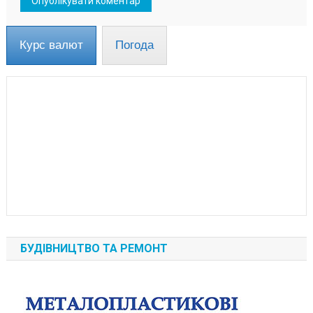
Курс валют
Погода
БУДІВНИЦТВО ТА РЕМОНТ