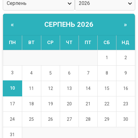
СЕРПЕНЬ 2026
«
»
ПН
ВТ
СР
ЧТ
ПТ
СБ
НД
1
2
3
4
5
6
7
8
9
10
11
12
13
14
15
16
17
18
19
20
21
22
23
24
25
26
27
28
29
30
31