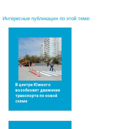
Интересные публикации по этой теме:
В центре Южного
возобновят движение
транспорта по новой
схеме