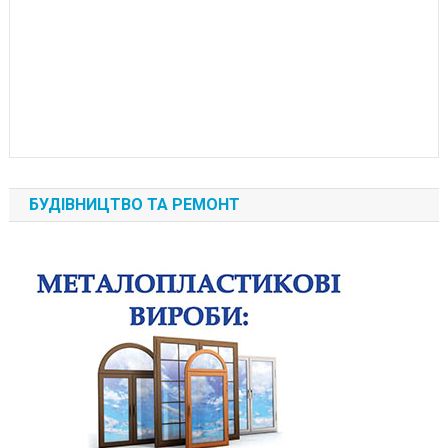
БУДІВНИЦТВО ТА РЕМОНТ