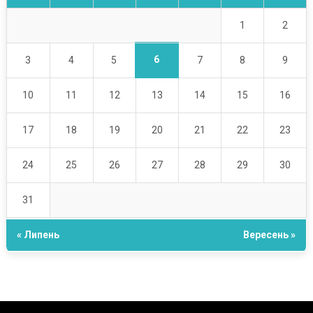
1
2
6
3
4
5
7
8
9
10
11
12
13
14
15
16
17
18
19
20
21
22
23
24
25
26
27
28
29
30
31
« Липень
Вересень »