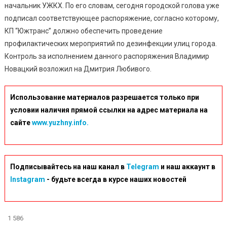
начальник УЖКХ. По его словам, сегодня городской голова уже
подписал соответствующее распоряжение, согласно которому,
КП “Южтранс” должно обеспечить проведение
профилактических мероприятий по дезинфекции улиц города.
Контроль за исполнением данного распоряжения Владимир
Новацкий возложил на Дмитрия Любивого.
Использование материалов разрешается только при
условии наличия прямой ссылки на адрес материала на
сайте
www.yuzhny.info.
Подписывайтесь на наш канал в
Telegram
и наш аккаунт в
Instagram
- будьте всегда в курсе наших новостей
1 586