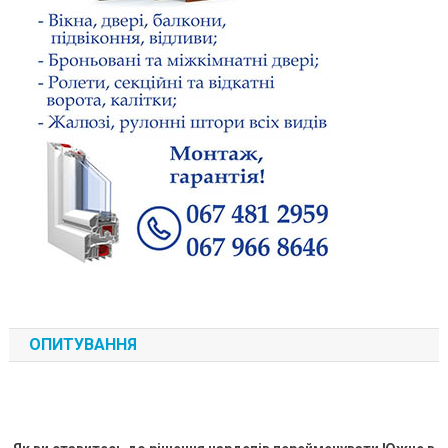
ОПИТУВАННЯ