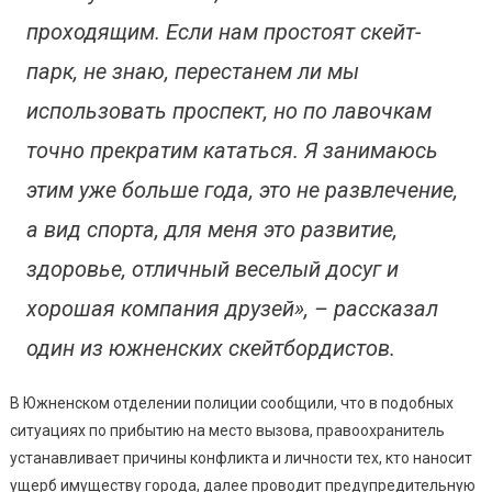
проходящим. Если нам простоят скейт-
парк, не знаю, перестанем ли мы
использовать проспект, но по лавочкам
точно прекратим кататься. Я занимаюсь
этим уже больше года, это не развлечение,
а вид спорта, для меня это развитие,
здоровье, отличный веселый досуг и
хорошая компания друзей», – рассказал
один из южненских скейтбордистов.
В Южненском отделении полиции сообщили, что в подобных
ситуациях по прибытию на место вызова, правоохранитель
устанавливает причины конфликта и личности тех, кто наносит
ущерб имуществу города, далее проводит предупредительную