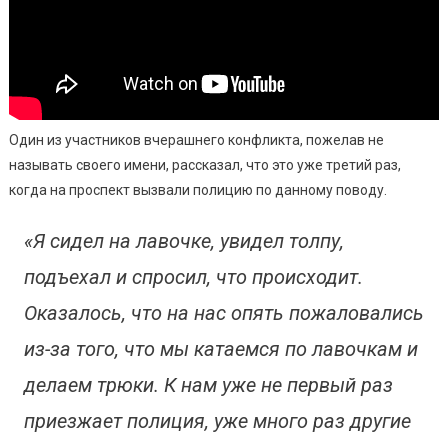
Один из участников вчерашнего конфликта, пожелав не
называть своего имени, рассказал, что это уже третий раз,
когда на проспект вызвали полицию по данному поводу.
«Я сидел на лавочке, увидел толпу,
подъехал и спросил, что происходит.
Оказалось, что на нас опять пожаловались
из-за того, что мы катаемся по лавочкам и
делаем трюки. К нам уже не первый раз
приезжает полиция, уже много раз другие