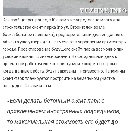
Как сообщалось ранее, в Южном уже определено место для
строительства скейт-парка (по ул. Строителей возле
баскетбольной площадки), предварительный дизайн данного
объекта уже утвержден – отмечают в управлении архитектуры
города. Проектирование будущего скейт-парка возможно при
условии наличия финансирования. На сегодняшний день к
проектным работам еще не приступили, конкретных сроков,
когда данные работы будут заказаны – неизвестно. Напомним,
скейт-парк планируется построить на земельном участке
площадью 4 тысячи кв.м.
«Если делать бетонный скейт-парк с
привлечением иностранных подрядчиков,
то максимальная стоимость его будет до