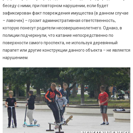
беседу с ними, при повторном нарушении, если будет
зафиксирован факт повреждения имущества (в данном случае
– лавочек) – грозит административная ответственность,
которую понесут родители несовершеннолетнего. Однако, в
полиции подчеркнули, что катание непосредственно по
поверхности самого проспекта, не используя деревянный
парапет или другие конструкции данного объекта – не является
нарушением.