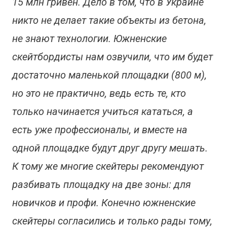
15 млн гривен. Дело в том, что в Украине
никто не делает такие объекты из бетона,
не знают технологии. Южненские
скейтбордисты нам озвучили, что им будет
достаточно маленькой площадки (800 м),
но это не практично, ведь есть те, кто
только начинается учиться кататься, а
есть уже профессионалы, и вместе на
одной площадке будут друг другу мешать.
К тому же многие скейтеры рекомендуют
разбивать площадку на две зоны: для
новичков и профи. Конечно южненские
скейтеры согласились и только рады тому,