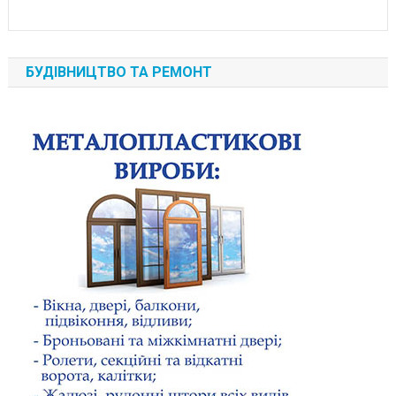
БУДІВНИЦТВО ТА РЕМОНТ