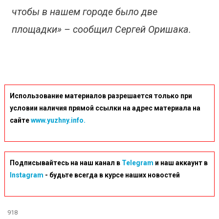
чтобы в нашем городе было две
площадки» – сообщил Сергей Оришака.
Использование материалов разрешается только при
условии наличия прямой ссылки на адрес материала на
сайте
www.yuzhny.info.
Подписывайтесь на наш канал в
Telegram
и наш аккаунт в
Instagram
- будьте всегда в курсе наших новостей
918