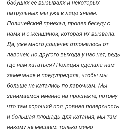
бабушки ее вызывали и некоторых
патрульных мы уже в лицо знаем.
Полицейский приехал, провел беседу с
нами и с женщиной, которая их вызвала.
Да, уже много дощечек отломалось от
лавочек, но другого выхода у нас нет, ведь
где нам кататься? Полиция сделала нам
замечание и предупредила, чтобы мы
больше не катались по лавочкам. Мы
занимаемся именно на проспекте, потому
что там хороший пол, ровная поверхность
и большая площадь для катания, мы там
никому не мешаем, только мимо