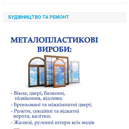
БУДІВНИЦТВО ТА РЕМОНТ