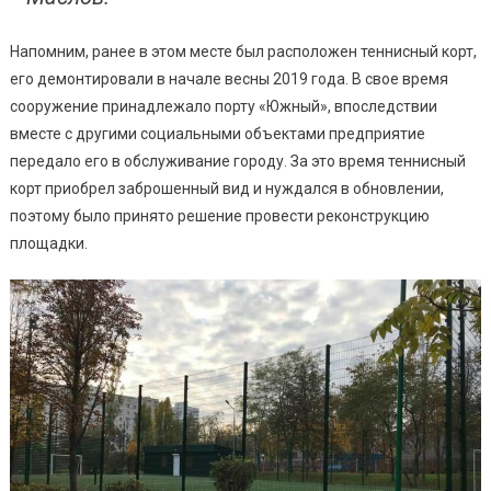
Напомним, ранее в этом месте был расположен теннисный корт,
его демонтировали в начале весны 2019 года. В свое время
сооружение принадлежало порту «Южный», впоследствии
вместе с другими социальными объектами предприятие
передало его в обслуживание городу. За это время теннисный
корт приобрел заброшенный вид и нуждался в обновлении,
поэтому было принято решение провести реконструкцию
площадки.