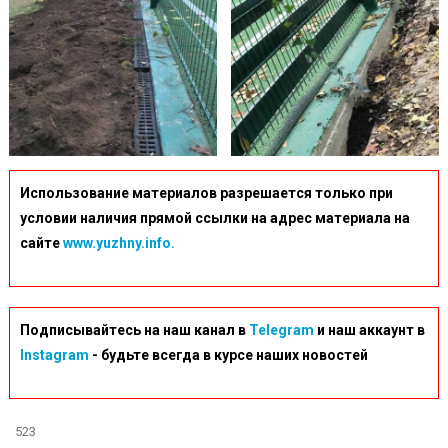
Использование материалов разрешается только при
условии наличия прямой ссылки на адрес материала на
сайте
www.yuzhny.info.
Подписывайтесь на наш канал в
Telegram
и наш аккаунт в
Instagram
- будьте всегда в курсе наших новостей
523