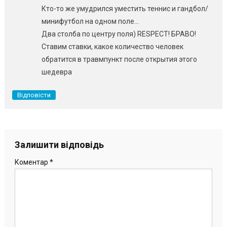
Кто-то же умудрился уместить теннис и гандбол/
минифутбол на одном поле…
Два столба по центру поля) RESPECT! БРАВО!
Ставим ставки, какое количество человек
обратится в травмпункт после открытия этого
шедевра
Відповісти
Залишити відповідь
Коментар
*