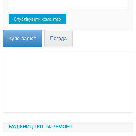
Курс валют
Погода
БУДІВНИЦТВО ТА РЕМОНТ