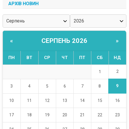
АРХІВ НОВИН
СЕРПЕНЬ 2026
«
»
ПН
ВТ
СР
ЧТ
ПТ
СБ
НД
2
1
9
3
4
5
6
7
8
10
11
12
13
14
15
16
17
18
19
20
21
22
23