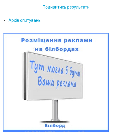
Подивитись результати
Архів опитувань