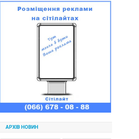
АРХІВ НОВИН