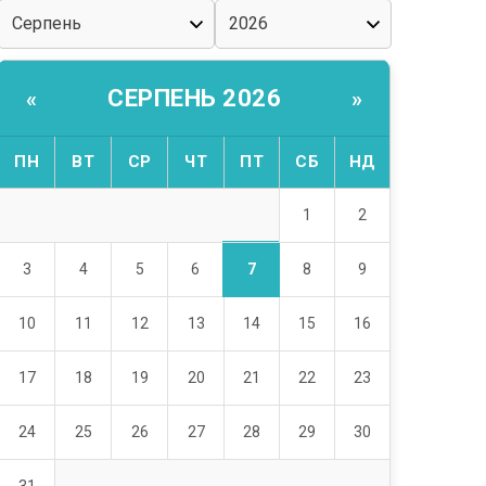
СЕРПЕНЬ 2026
«
»
ПН
ВТ
СР
ЧТ
ПТ
СБ
НД
1
2
7
3
4
5
6
8
9
10
11
12
13
14
15
16
17
18
19
20
21
22
23
24
25
26
27
28
29
30