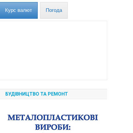
Курс валют
Погода
БУДІВНИЦТВО ТА РЕМОНТ