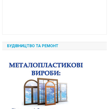
БУДІВНИЦТВО ТА РЕМОНТ