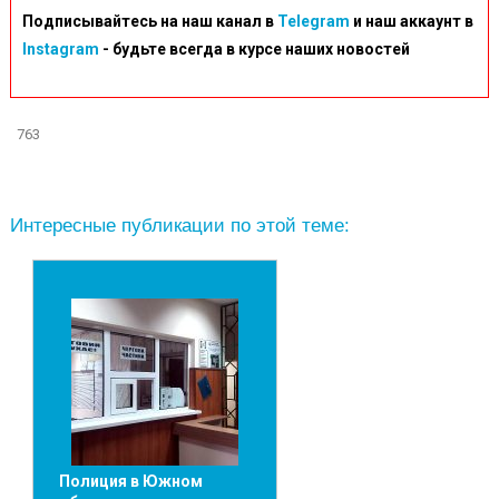
Подписывайтесь на наш канал в
Telegram
и наш аккаунт в
Instagram
- будьте всегда в курсе наших новостей
763
Интересные публикации по этой теме:
Полиция в Южном