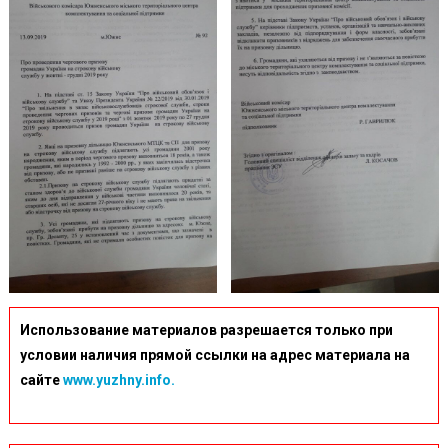
Использование материалов разрешается только при
условии наличия прямой ссылки на адрес материала на
сайте
www.yuzhny.info.