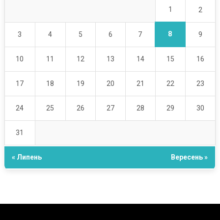
1
2
8
3
4
5
6
7
9
10
11
12
13
14
15
16
17
18
19
20
21
22
23
24
25
26
27
28
29
30
31
« Липень
Вересень »