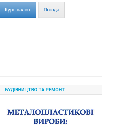
Курс валют
Погода
БУДІВНИЦТВО ТА РЕМОНТ