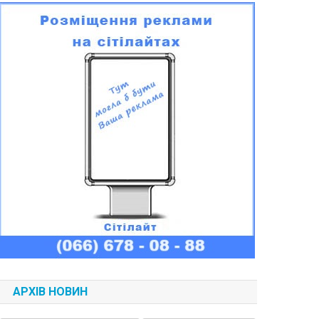
АРХІВ НОВИН