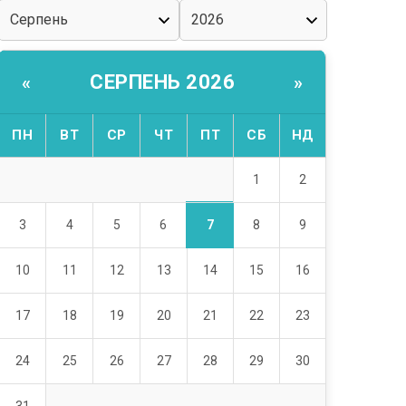
СЕРПЕНЬ 2026
«
»
ПН
ВТ
СР
ЧТ
ПТ
СБ
НД
1
2
7
3
4
5
6
8
9
10
11
12
13
14
15
16
17
18
19
20
21
22
23
24
25
26
27
28
29
30