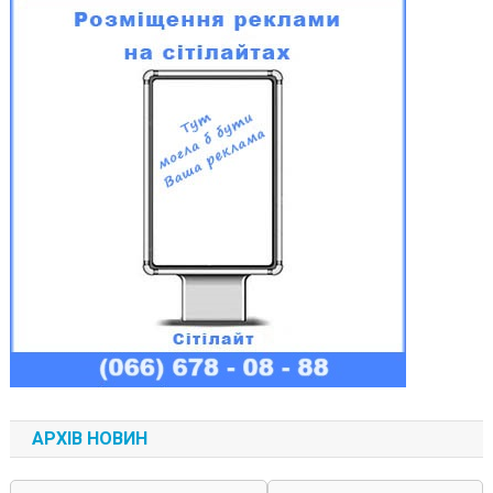
АРХІВ НОВИН