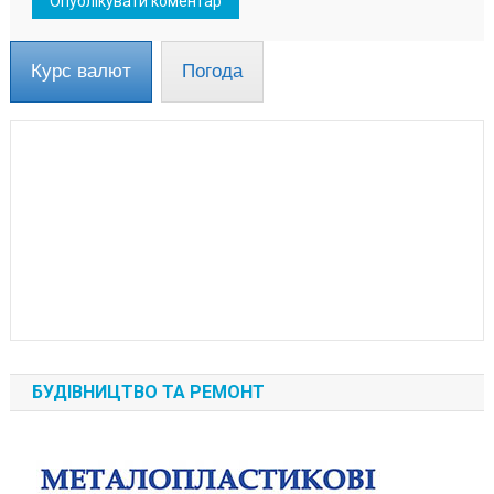
Курс валют
Погода
БУДІВНИЦТВО ТА РЕМОНТ