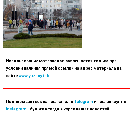
Использование материалов разрешается только при
условии наличия прямой ссылки на адрес материала на
сайте
www.yuzhny.info.
Подписывайтесь на наш канал в
Telegram
и наш аккаунт в
Instagram
- будьте всегда в курсе наших новостей