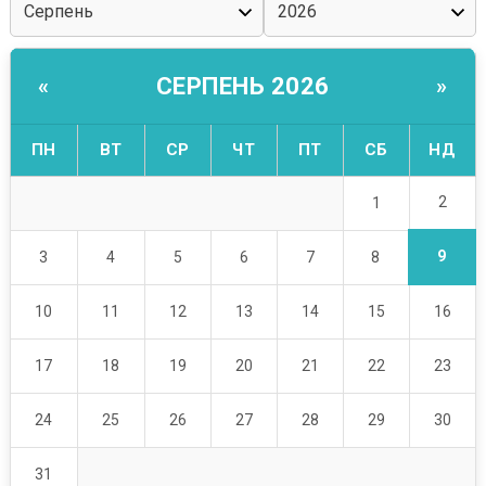
СЕРПЕНЬ 2026
«
»
ПН
ВТ
СР
ЧТ
ПТ
СБ
НД
2
1
9
3
4
5
6
7
8
10
11
12
13
14
15
16
17
18
19
20
21
22
23
24
25
26
27
28
29
30
31