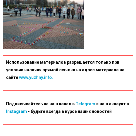
Использование материалов разрешается только при
условии наличия прямой ссылки на адрес материала на
сайте
www.yuzhny.info.
Подписывайтесь на наш канал в
Telegram
и наш аккаунт в
Instagram
- будьте всегда в курсе наших новостей