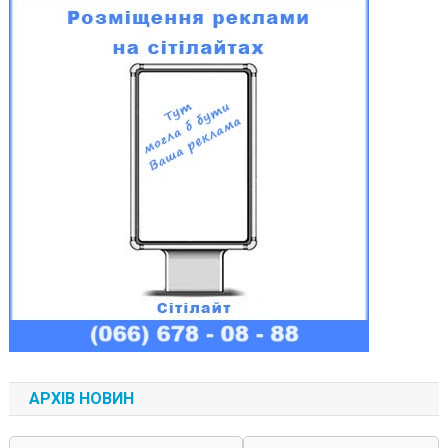
АРХІВ НОВИН