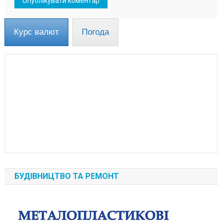
Курс валют
Погода
БУДІВНИЦТВО ТА РЕМОНТ