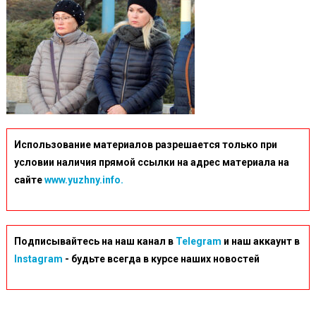
Использование материалов разрешается только при
условии наличия прямой ссылки на адрес материала на
сайте
www.yuzhny.info.
Подписывайтесь на наш канал в
Telegram
и наш аккаунт в
Instagram
- будьте всегда в курсе наших новостей