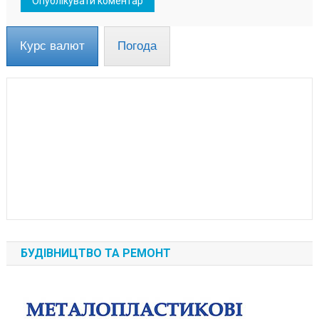
Курс валют
Погода
БУДІВНИЦТВО ТА РЕМОНТ