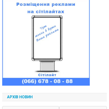
АРХІВ НОВИН