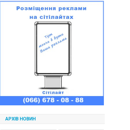
АРХІВ НОВИН