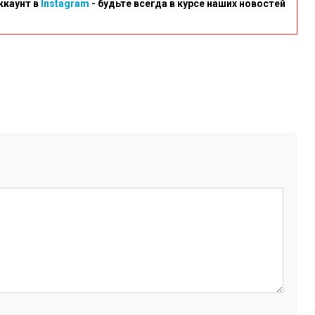
ккаунт в
Instagram
- будьте всегда в курсе наших новостей