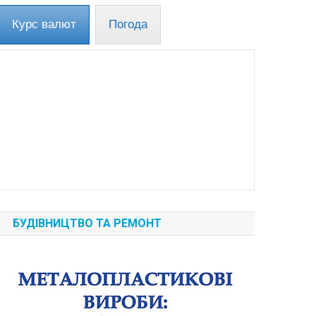
Курс валют
Погода
БУДІВНИЦТВО ТА РЕМОНТ