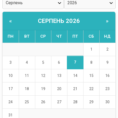
СЕРПЕНЬ 2026
«
»
ПН
ВТ
СР
ЧТ
ПТ
СБ
НД
1
2
7
3
4
5
6
8
9
10
11
12
13
14
15
16
17
18
19
20
21
22
23
24
25
26
27
28
29
30
31