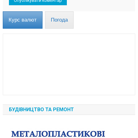
Курс валют
Погода
БУДІВНИЦТВО ТА РЕМОНТ