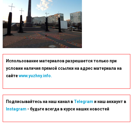
Использование материалов разрешается только при
условии наличия прямой ссылки на адрес материала на
сайте
www.yuzhny.info.
Подписывайтесь на наш канал в
Telegram
и наш аккаунт в
Instagram
- будьте всегда в курсе наших новостей