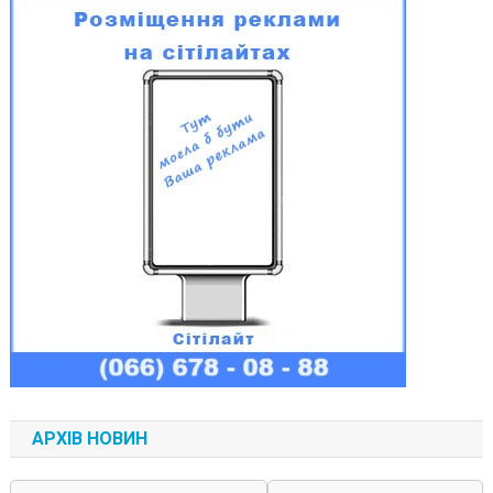
АРХІВ НОВИН