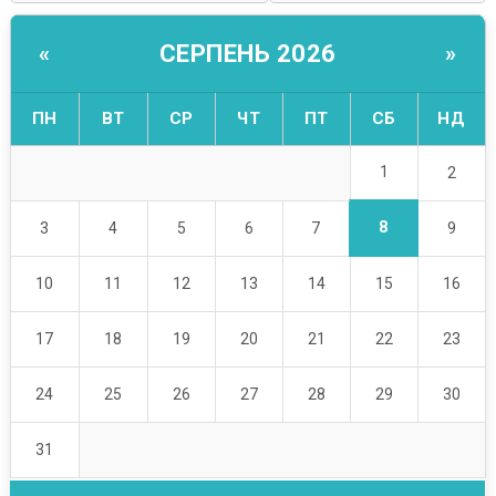
СЕРПЕНЬ 2026
«
»
ПН
ВТ
СР
ЧТ
ПТ
СБ
НД
1
2
8
3
4
5
6
7
9
10
11
12
13
14
15
16
17
18
19
20
21
22
23
24
25
26
27
28
29
30
31