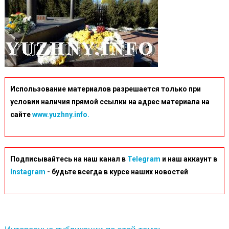
Использование материалов разрешается только при
условии наличия прямой ссылки на адрес материала на
сайте
www.yuzhny.info.
Подписывайтесь на наш канал в
Telegram
и наш аккаунт в
Instagram
- будьте всегда в курсе наших новостей