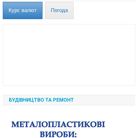
Курс валют
Погода
БУДІВНИЦТВО ТА РЕМОНТ