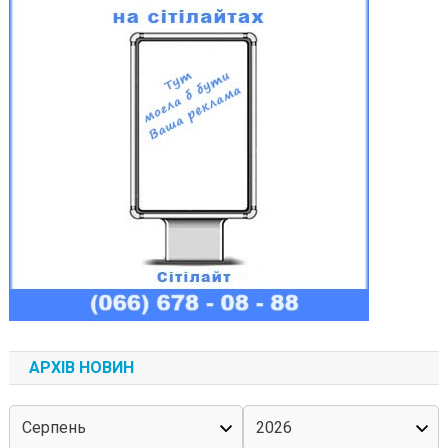
АРХІВ НОВИН