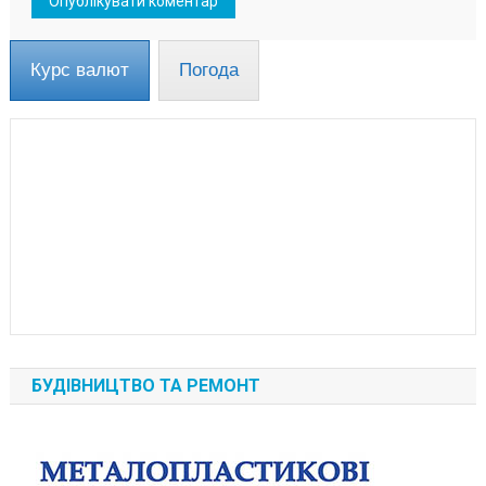
Курс валют
Погода
БУДІВНИЦТВО ТА РЕМОНТ