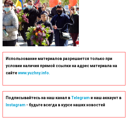
Использование материалов разрешается только при
условии наличия прямой ссылки на адрес материала на
сайте
www.yuzhny.info.
Подписывайтесь на наш канал в
Telegram
и наш аккаунт в
Instagram
- будьте всегда в курсе наших новостей