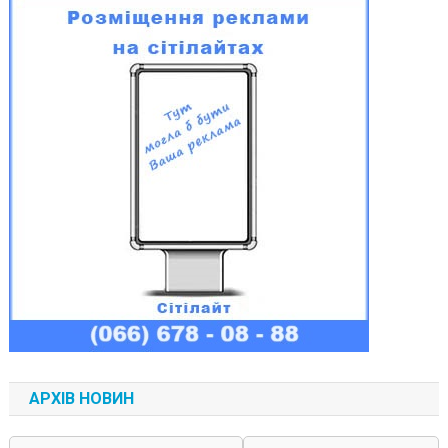
АРХІВ НОВИН