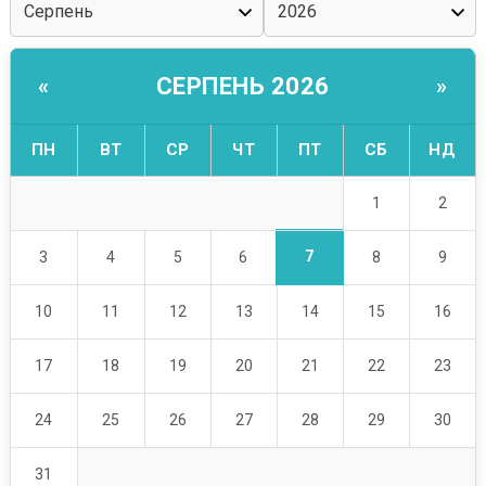
СЕРПЕНЬ 2026
«
»
ПН
ВТ
СР
ЧТ
ПТ
СБ
НД
1
2
7
3
4
5
6
8
9
10
11
12
13
14
15
16
17
18
19
20
21
22
23
24
25
26
27
28
29
30
31