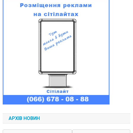
АРХІВ НОВИН