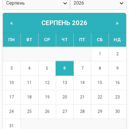
СЕРПЕНЬ 2026
«
»
ПН
ВТ
СР
ЧТ
ПТ
СБ
НД
1
2
6
3
4
5
7
8
9
10
11
12
13
14
15
16
17
18
19
20
21
22
23
24
25
26
27
28
29
30
31