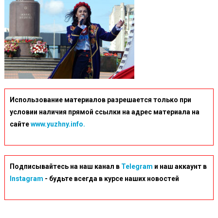
Использование материалов разрешается только при
условии наличия прямой ссылки на адрес материала на
сайте
www.yuzhny.info.
Подписывайтесь на наш канал в
Telegram
и наш аккаунт в
Instagram
- будьте всегда в курсе наших новостей