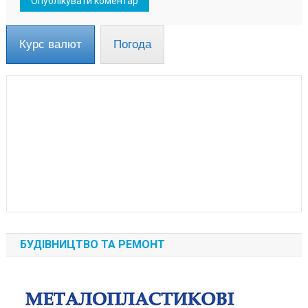
Курс валют
Погода
БУДІВНИЦТВО ТА РЕМОНТ