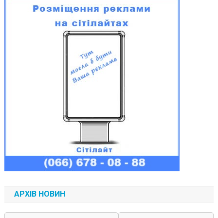
АРХІВ НОВИН