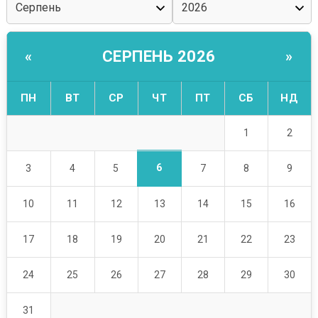
СЕРПЕНЬ 2026
«
»
ПН
ВТ
СР
ЧТ
ПТ
СБ
НД
1
2
6
3
4
5
7
8
9
10
11
12
13
14
15
16
17
18
19
20
21
22
23
24
25
26
27
28
29
30
31