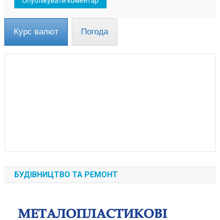
Курс валют
Погода
БУДІВНИЦТВО ТА РЕМОНТ