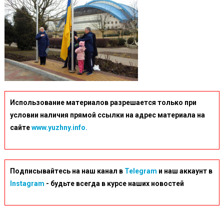
Использование материалов разрешается только при
условии наличия прямой ссылки на адрес материала на
сайте
www.yuzhny.info.
Подписывайтесь на наш канал в
Telegram
и наш аккаунт в
Instagram
- будьте всегда в курсе наших новостей