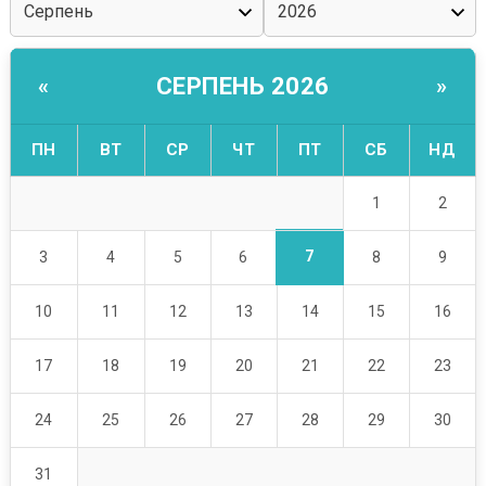
СЕРПЕНЬ 2026
«
»
ПН
ВТ
СР
ЧТ
ПТ
СБ
НД
1
2
7
3
4
5
6
8
9
10
11
12
13
14
15
16
17
18
19
20
21
22
23
24
25
26
27
28
29
30
31