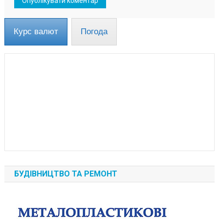
Курс валют
Погода
БУДІВНИЦТВО ТА РЕМОНТ