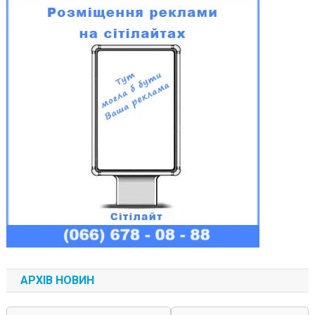
АРХІВ НОВИН