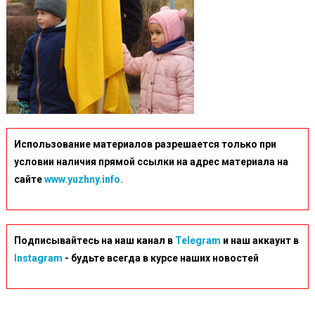
Использование материалов разрешается только при
условии наличия прямой ссылки на адрес материала на
сайте
www.yuzhny.info.
Подписывайтесь на наш канал в
Telegram
и наш аккаунт в
Instagram
- будьте всегда в курсе наших новостей