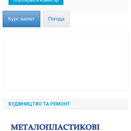
Курс валют
Погода
БУДІВНИЦТВО ТА РЕМОНТ