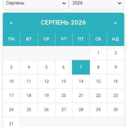
СЕРПЕНЬ 2026
«
»
ПН
ВТ
СР
ЧТ
ПТ
СБ
НД
1
2
7
3
4
5
6
8
9
10
11
12
13
14
15
16
17
18
19
20
21
22
23
24
25
26
27
28
29
30
31