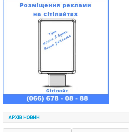
АРХІВ НОВИН