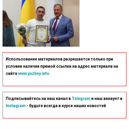
Использование материалов разрешается только при
условии наличия прямой ссылки на адрес материала на
сайте
www.yuzhny.info.
Подписывайтесь на наш канал в
Telegram
и наш аккаунт в
Instagram
- будьте всегда в курсе наших новостей