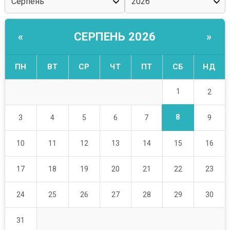
СЕРПЕНЬ 2026
«
»
ПН
ВТ
СР
ЧТ
ПТ
СБ
НД
1
2
8
3
4
5
6
7
9
10
11
12
13
14
15
16
17
18
19
20
21
22
23
24
25
26
27
28
29
30
31