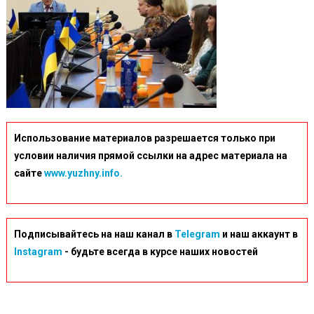
Использование материалов разрешается только при
условии наличия прямой ссылки на адрес материала на
сайте
www.yuzhny.info.
Подписывайтесь на наш канал в
Telegram
и наш аккаунт в
Instagram
- будьте всегда в курсе наших новостей