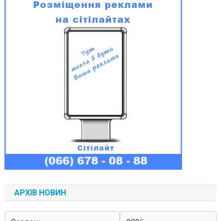
АРХІВ НОВИН