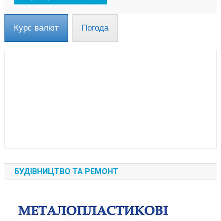
Курс валют
Погода
БУДІВНИЦТВО ТА РЕМОНТ