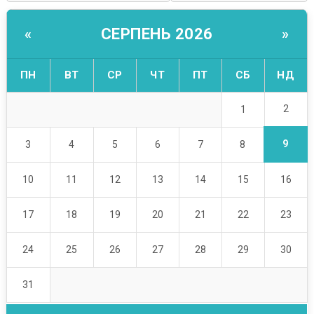
СЕРПЕНЬ 2026
«
»
ПН
ВТ
СР
ЧТ
ПТ
СБ
НД
2
1
9
3
4
5
6
7
8
10
11
12
13
14
15
16
17
18
19
20
21
22
23
24
25
26
27
28
29
30
31