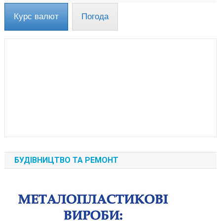
Курс валют
Погода
БУДІВНИЦТВО ТА РЕМОНТ