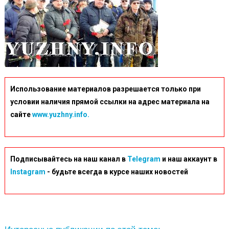
Использование материалов разрешается только при
условии наличия прямой ссылки на адрес материала на
сайте
www.yuzhny.info.
Подписывайтесь на наш канал в
Telegram
и наш аккаунт в
Instagram
- будьте всегда в курсе наших новостей