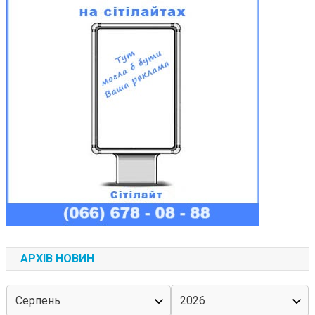
АРХІВ НОВИН