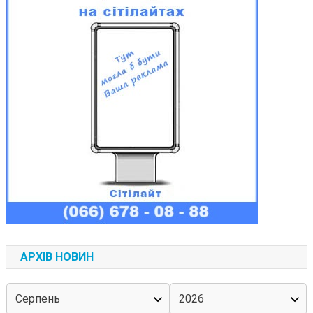
АРХІВ НОВИН