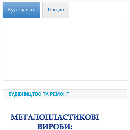
Курс валют
Погода
БУДІВНИЦТВО ТА РЕМОНТ