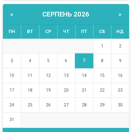
СЕРПЕНЬ 2026
«
»
ПН
ВТ
СР
ЧТ
ПТ
СБ
НД
1
2
7
3
4
5
6
8
9
10
11
12
13
14
15
16
17
18
19
20
21
22
23
24
25
26
27
28
29
30
31