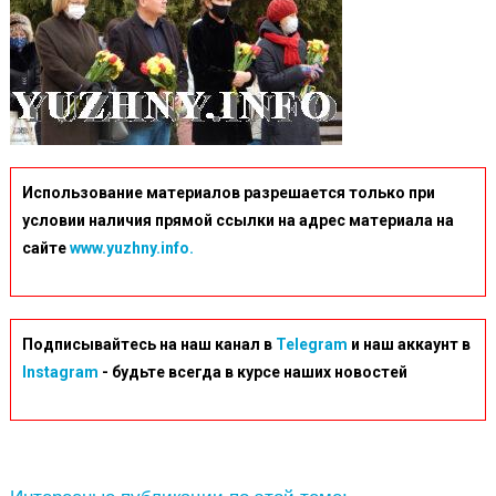
Использование материалов разрешается только при
условии наличия прямой ссылки на адрес материала на
сайте
www.yuzhny.info.
Подписывайтесь на наш канал в
Telegram
и наш аккаунт в
Instagram
- будьте всегда в курсе наших новостей