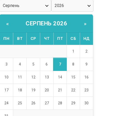
СЕРПЕНЬ 2026
«
»
ПН
ВТ
СР
ЧТ
ПТ
СБ
НД
1
2
7
3
4
5
6
8
9
10
11
12
13
14
15
16
17
18
19
20
21
22
23
24
25
26
27
28
29
30