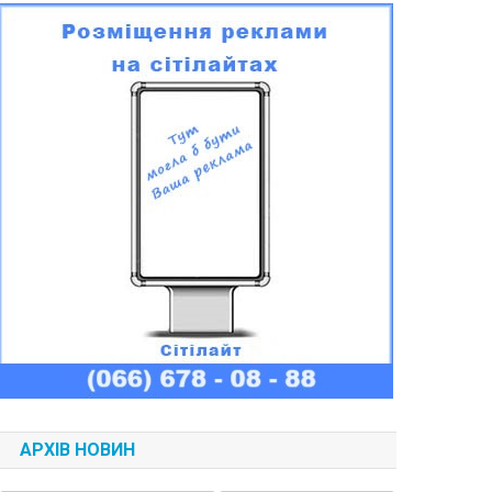
АРХІВ НОВИН