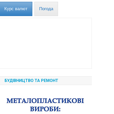
Курс валют
Погода
БУДІВНИЦТВО ТА РЕМОНТ