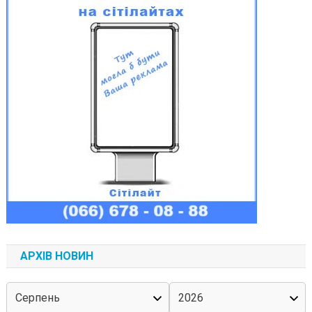
АРХІВ НОВИН