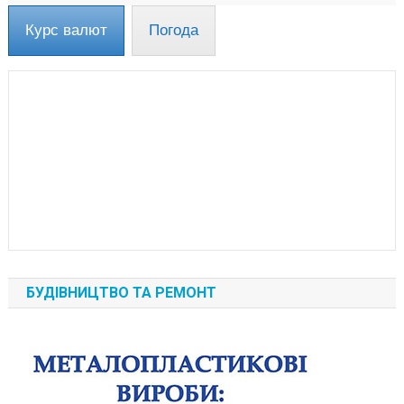
Курс валют
Погода
БУДІВНИЦТВО ТА РЕМОНТ