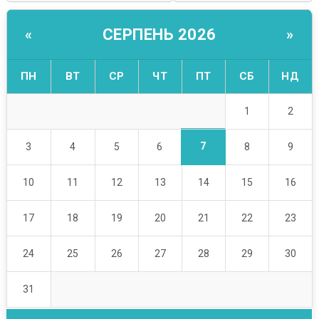
СЕРПЕНЬ 2026
«
»
ПН
ВТ
СР
ЧТ
ПТ
СБ
НД
1
2
7
3
4
5
6
8
9
10
11
12
13
14
15
16
17
18
19
20
21
22
23
24
25
26
27
28
29
30
31