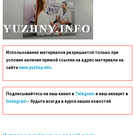
Использование материалов разрешается только при
условии наличия прямой ссылки на адрес материала на
сайте
www.yuzhny.info.
Подписывайтесь на наш канал в
Telegram
и наш аккаунт в
Instagram
- будьте всегда в курсе наших новостей